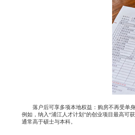
落户后可享多项本地权益：购房不再受单身限
例如，纳入“浦江人才计划”的创业项目最高可获
通常高于硕士与本科。