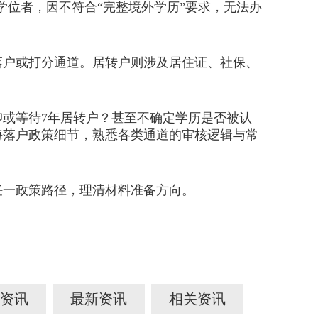
科学位者，因不符合“完整境外学历”要求，无法办
户或打分通道。居转户则涉及居住证、社保、
或等待7年居转户？甚至不确定学历是否被认
海落户政策细节，熟悉各类通道的审核逻辑与常
一政策路径，理清材料准备方向。
资讯
最新资讯
相关资讯