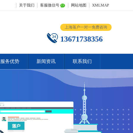
关于我们
客服微信号
网站地图
XMLMAP
上海落户一对一免费咨询
13671738356
服务优势
新闻资讯
联系我们