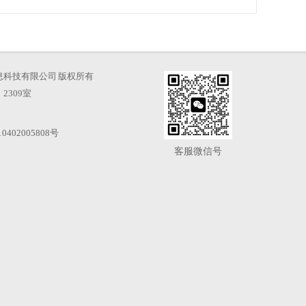
海才知信息科技有限公司 版权所有
2309室
0402005808号
客服微信号