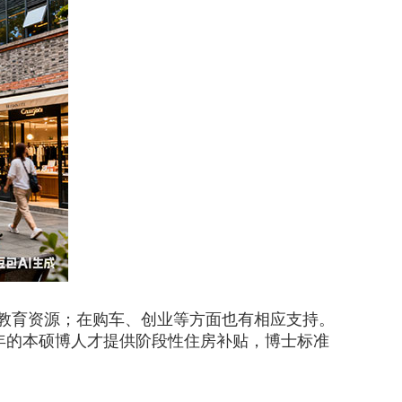
教育资源；在购车、创业等方面也有相应支持。
2年的本硕博人才提供阶段性住房补贴，博士标准