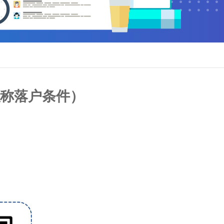
职称落户条件）