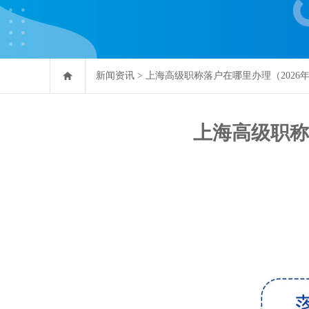
新闻资讯
>
上海高级职称落户在哪里办理（2026
上海高级职称