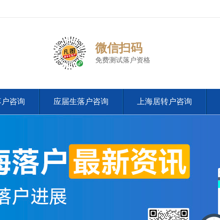
微信扫码
免费测试落户资格
落户咨询
应届生落户咨询
上海居转户咨询