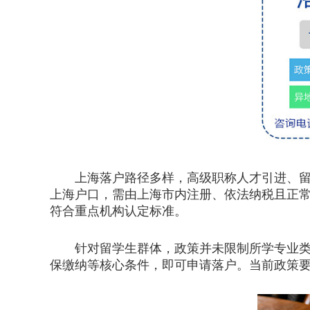
上海落户路径多样，高级职称人才引进、留学
上海户口，需由上海市内注册、依法纳税且正常
符合重点机构认定标准。
针对留学生群体，政策并未限制所学专业类型
保缴纳等核心条件，即可申请落户。当前政策要