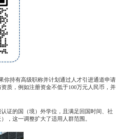
果你持有高级职称并计划通过人才引进通道申请
资质，例如注册资金不低于100万元人民币，并
认证的国（境）外学位，且满足回国时间、社
0天），这一调整扩大了适用人群范围。