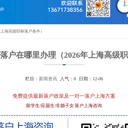
年上海高级职称落户条件）
落户在哪里办理（2026年上海高级
栏目：
新闻资讯
人气：
0
日期：12-06
免费提供最新落户政策及一对一落户上海方案
留学生/应届生/非婚子女 落户上海咨询