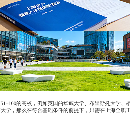
–100的高校，例如英国的华威大学、布里斯托大学、
大学，那么在符合基础条件的前提下，只需在上海全职工