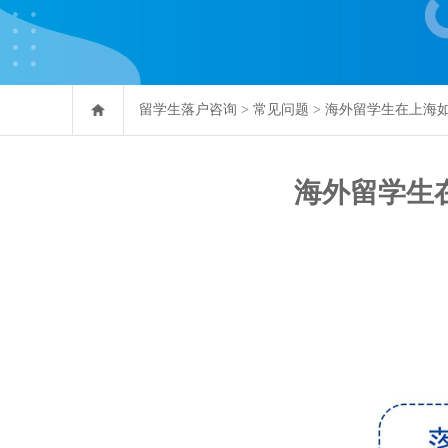
留学生落户咨询
>
常见问题
>
海外留学生在上海如
海外留学生