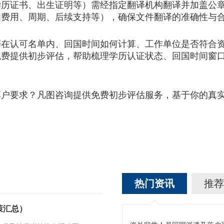
证书、出生证明等）需经指定翻译机构翻译并加盖公章
如费用、周期、后续支持等），确保文件翻译的准确性与
认可名单内、回国时间如何计算、工作单位是否符合资
免费提供初步评估，帮助梳理学历认证状态、回国时间窗
。
要求？凡图咨询提供免费初步评估服务，基于你的真实
热门资讯
推荐
策汇总）