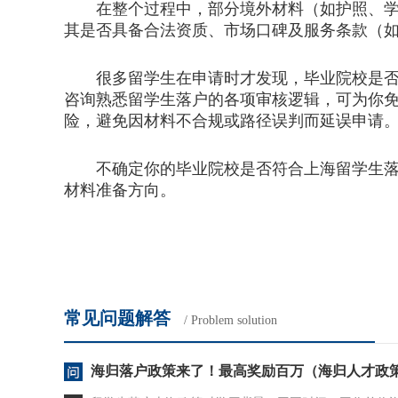
在整个过程中，部分境外材料（如护照、学历
其是否具备合法资质、市场口碑及服务条款（
很多留学生在申请时才发现，毕业院校是否在
咨询熟悉留学生落户的各项审核逻辑，可为你
险，避免因材料不合规或路径误判而延误申请
不确定你的毕业院校是否符合上海留学生落户
材料准备方向。
常见问题解答
/ Problem solution
海归落户政策来了！最高奖励百万（海归人才政