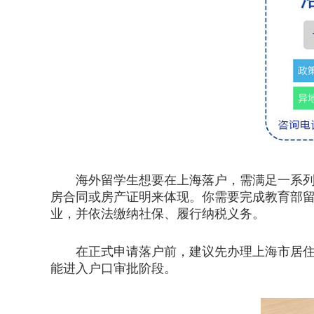
海外留学生想要在上海落户，需满足一系列明
房合同或房产证明来体现。你需要完成教育部留
业，并依法缴纳社保、履行纳税义务。
在正式申请落户前，建议先办理上海市居住证
能进入户口审批阶段。