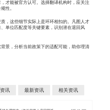
，才能被官方认可。选择翻译机构时，应关注
合规性。
质，这些细节实际上是环环相扣的。凡图人才
口、单位匹配度等关键要素，识别潜在退回风
背景，分析当前政策下的适配可能，助你理清
资讯
最新资讯
相关资讯