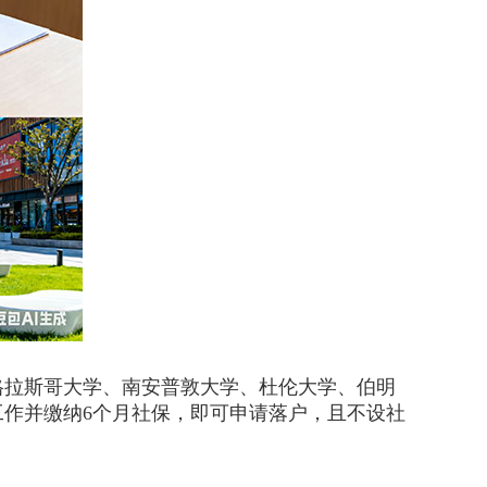
格拉斯哥大学、南安普敦大学、杜伦大学、伯明
作并缴纳6个月社保，即可申请落户，且不设社