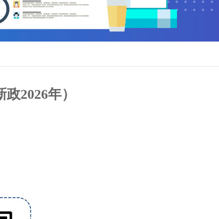
2026年）