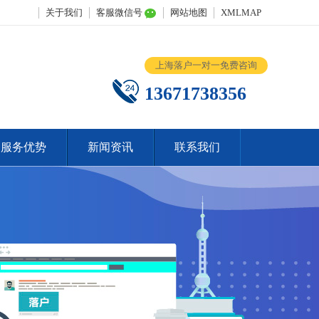
关于我们
客服微信号
网站地图
XMLMAP
上海落户一对一免费咨询
13671738356
服务优势
新闻资讯
联系我们