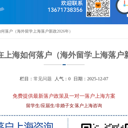
何落户（海外留学上海落户新政2026年）
在上海如何落户（海外留学上海落户新政
栏目：
常见问题
人气：
0
日期：2025-12-07
免费提供最新落户政策及一对一落户上海方案
留学生/应届生/非婚子女 落户上海咨询