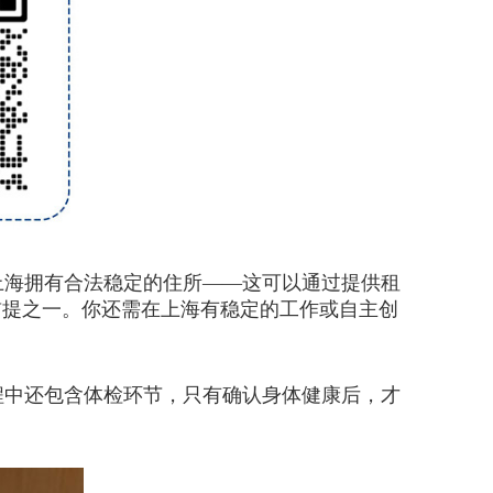
海拥有合法稳定的住所——这可以通过提供租
前提之一。你还需在上海有稳定的工作或自主创
中还包含体检环节，只有确认身体健康后，才