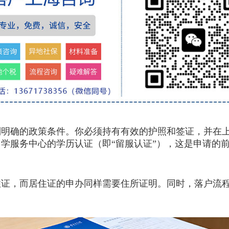
确的政策条件。你必须持有有效的护照和签证，并在上
学服务中心的学历认证（即“留服认证”），这是申请的
，而居住证的申办同样需要住所证明。同时，落户流程