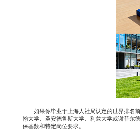
如果你毕业于上海人社局认定的世界排名前51
翰大学、圣安德鲁斯大学、利兹大学或谢菲尔德
保基数和特定岗位要求。