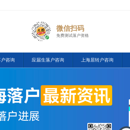
微信扫码
免费测试落户资格
落户咨询
应届生落户咨询
上海居转户咨询