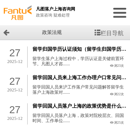
凡图落户上海咨询网
政策咨询 疑难处理
政策法规
栏目导航
留学归国学历认证须知（留学生归国学历认证主要是看什么）
27
留学生落户上海过程中，学历认证是关键前置环
2025-12
节。凡图人才咨......
浏23次
留学回国人员来上海工作办理户口常见问题（留学回国人员落户上海流程）
27
留学回国人员来沪工作落户常见问题解答留学生
2025-12
落户上海政策对......
浏22次
留学回国人员落户上海的政策优势是什么？（回国留学生落户上海的条件）
27
留学回国人员落户上海，政策对院校层次、回国
2025-12
时间、工作单位......
浏25次