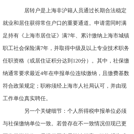
居转户是上海非沪籍人员通过长期合法稳定
就业和居住获得常住户口的重要通道。申请需同时满
足持有《上海市居住证》满7年、累计缴纳上海市城镇
职工社会保险满7年，并取得中级及以上专业技术职务
任职资格（或居住证积分达到120分）。其中，社保缴
纳通常要求最近4年在申报单位连续缴纳，且缴费基数
符合政策规定；职称须经上海市人社局认可，并由现
工作单位真实聘任。
另一个关键细节：个人所得税申报单位必须
与社保缴纳单位一致。若曾存在不一致情况但现已更