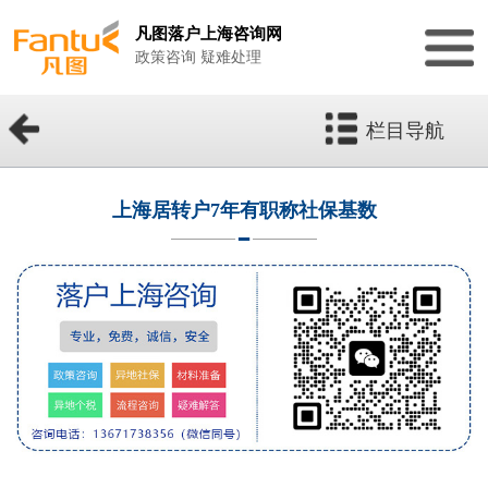
凡图落户上海咨询网
政策咨询 疑难处理
栏目导航
上海居转户7年有职称社保基数