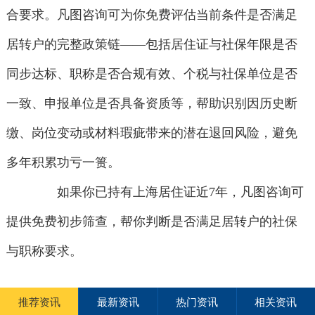
合要求。凡图咨询可为你免费评估当前条件是否满足
居转户的完整政策链——包括居住证与社保年限是否
同步达标、职称是否合规有效、个税与社保单位是否
一致、申报单位是否具备资质等，帮助识别因历史断
缴、岗位变动或材料瑕疵带来的潜在退回风险，避免
多年积累功亏一篑。
如果你已持有上海居住证近7年，凡图咨询可
提供免费初步筛查，帮你判断是否满足居转户的社保
与职称要求。
推荐资讯
最新资讯
热门资讯
相关资讯