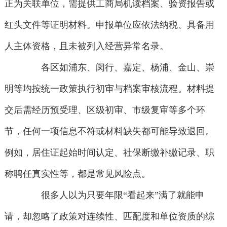
正为关联单位，需提供工商局机读档案、验资报告或
红头文件等证明材料。申报单位应依法纳税、具备用
人主体资格，且未被列入经营异常名录。
各区如浦东、闵行、嘉定、杨浦、金山、崇
明等均按统一政策执行初审与档案审核流程。材料提
交后需经历预受理、区级初审、市级复审等多个环
节，任何一项信息不符或材料缺失都可能导致退回。
例如，居住证起始时间认定、社保断缴补缴记录、职
称聘任真实性等，都是常见风险点。
很多人以为只要年限“看起来”满了就能申
请，却忽略了政策对连续性、匹配度和单位资质的综