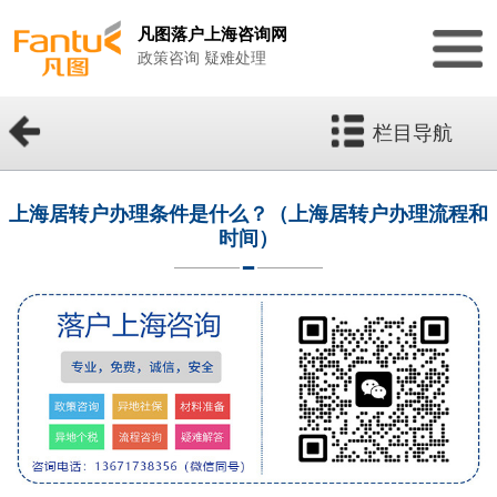
凡图落户上海咨询网
政策咨询 疑难处理
栏目导航
上海居转户办理条件是什么？（上海居转户办理流程和
时间）