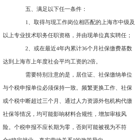
五、满足以下任一条件：
1、取得与现工作岗位相匹配的上海市中级及
以上专业技术职务任职资格，并由现单位真实聘任；
2、或在最近4年内累计36个月社保缴费基数
达到上海市上年度社会平均工资的2倍。
需要特别注意的是，居住证、社保缴纳单位
与个税申报单位必须保持一致。频繁更换工作、社保
或个税中断超过三个月、通过人力资源外包机构代缴
社保等情况，均可能影响材料合规性，增加审核风
险。个税申报不应长期为零，否则可能被视为不符