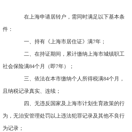
在上海申请居转户，需同时满足以下基本条
件：
一、持有《上海市居住证》满7年；
二、在持证期间，累计缴纳上海市城镇职工
社会保险满84个月（即7年）；
三、依法在本市缴纳个人所得税满84个月，
且纳税记录真实、连续；
四、无违反国家及上海市计划生育政策的行
为，无治安管理处罚以上违法犯罪记录及其他不良行
为记录；