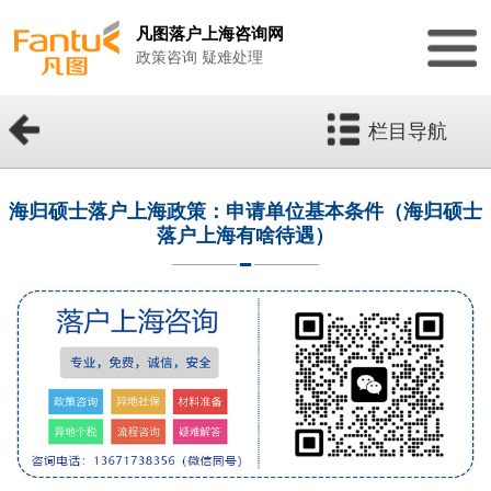
凡图落户上海咨询网
政策咨询 疑难处理
栏目导航
海归硕士落户上海政策：申请单位基本条件（海归硕士
落户上海有啥待遇）