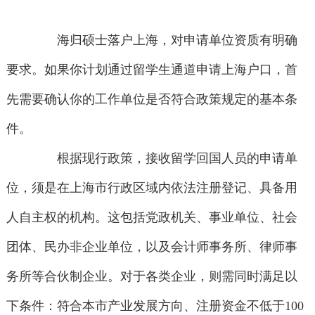
海归硕士落户上海，对申请单位资质有明确
要求。如果你计划通过留学生通道申请上海户口，首
先需要确认你的工作单位是否符合政策规定的基本条
件。
根据现行政策，接收留学回国人员的申请单
位，须是在上海市行政区域内依法注册登记、具备用
人自主权的机构。这包括党政机关、事业单位、社会
团体、民办非企业单位，以及会计师事务所、律师事
务所等合伙制企业。对于各类企业，则需同时满足以
下条件：符合本市产业发展方向、注册资金不低于100