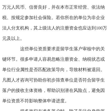
万元人民币、信誉良好，并在本市正常经营、依法纳
税、按规定参加社会保险。若你所在的单位为非企业
法人分支机构，其上级法人的注册资金也应达到100万
元及以上。
这些单位资质要求是留学生落户审核中的关
键环节。很多申请人容易忽略注册资金、纳税状态或
单位行业属性是否匹配政策导向，导致材料被退回。
凡图人才咨询可协助你初步筛查单位是否符合留学生
落户的接收主体资格，帮助识别潜在风险点，避免因
单位资质不符影响整体申请进度。