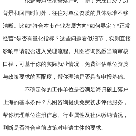
很多海归在准备落户时，除了关注自身学历
背景和回国时间外，往往对单位资质的具体标准不够
清晰。比如“符合本市产业发展方向”如何界定？“正常
经营”是否有量化指标？这些问题看似细节，实则直接
影响申请能否进入受理流程。凡图咨询熟悉当前审核
口径，可基于你的实际就业情况，免费评估单位资质
与政策要求的匹配度，帮你理清是否具备申报基础。
不确定你的工作单位是否满足海归硕士落户
上海的基本条件？凡图咨询提供免费初步评估服务，
帮你梳理单位注册信息、行业属性及社保缴纳情况，
判断是否符合当前政策对申请主体的要求。