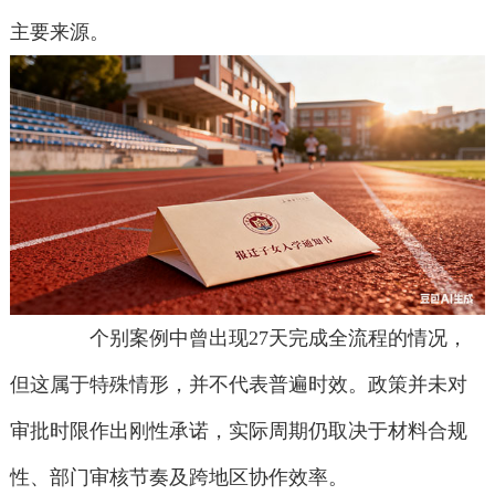
主要来源。
个别案例中曾出现27天完成全流程的情况，
但这属于特殊情形，并不代表普遍时效。政策并未对
审批时限作出刚性承诺，实际周期仍取决于材料合规
性、部门审核节奏及跨地区协作效率。