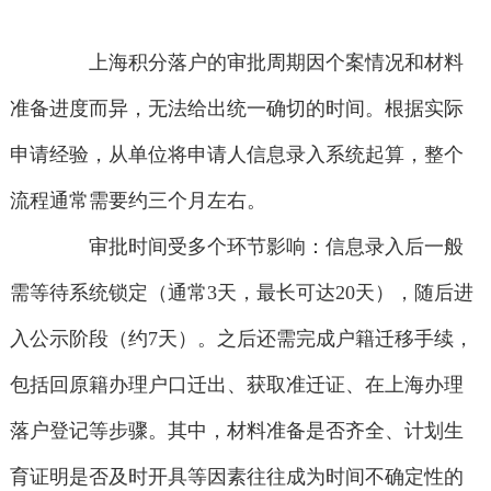
上海积分落户的审批周期因个案情况和材料
准备进度而异，无法给出统一确切的时间。根据实际
申请经验，从单位将申请人信息录入系统起算，整个
流程通常需要约三个月左右。
审批时间受多个环节影响：信息录入后一般
需等待系统锁定（通常3天，最长可达20天），随后进
入公示阶段（约7天）。之后还需完成户籍迁移手续，
包括回原籍办理户口迁出、获取准迁证、在上海办理
落户登记等步骤。其中，材料准备是否齐全、计划生
育证明是否及时开具等因素往往成为时间不确定性的