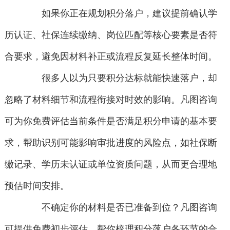
如果你正在规划积分落户，建议提前确认学
历认证、社保连续缴纳、岗位匹配等核心要素是否符
合要求，避免因材料补正或流程反复延长整体时间。
很多人以为只要积分达标就能快速落户，却
忽略了材料细节和流程衔接对时效的影响。凡图咨询
可为你免费评估当前条件是否满足积分申请的基本要
求，帮助识别可能影响审批进度的风险点，如社保断
缴记录、学历未认证或单位资质问题，从而更合理地
预估时间安排。
不确定你的材料是否已准备到位？凡图咨询
可提供免费初步评估，帮你梳理积分落户各环节的合