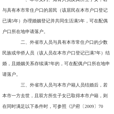
与具有本市常住户口的居民（该居民在本市户口登记
已满5年）办理婚姻登记并共同生活满5年，可在配偶
户口所在地申请落户。
二、外省市人员与具有本市常住户口的少数
民族或华侨人员（该人员在本市户口登记已满7年）结
婚，且婚姻关系存续满7年的，可在配偶户口所在地申
请落户。
三、外省市人员与本市户籍人员结婚后，若
本市一方去世，且双方所生子女已取得本市户籍，则
在同时满足以下条件时，可参照《沪府〔2009〕70