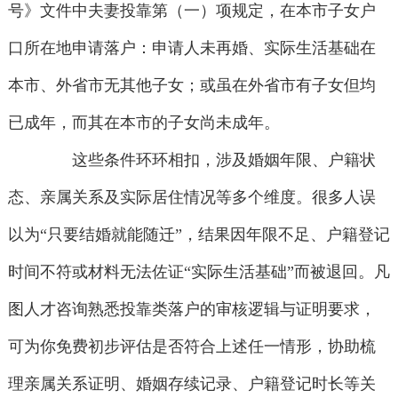
号》文件中夫妻投靠第（一）项规定，在本市子女户
口所在地申请落户：申请人未再婚、实际生活基础在
本市、外省市无其他子女；或虽在外省市有子女但均
已成年，而其在本市的子女尚未成年。
这些条件环环相扣，涉及婚姻年限、户籍状
态、亲属关系及实际居住情况等多个维度。很多人误
以为“只要结婚就能随迁”，结果因年限不足、户籍登记
时间不符或材料无法佐证“实际生活基础”而被退回。凡
图人才咨询熟悉投靠类落户的审核逻辑与证明要求，
可为你免费初步评估是否符合上述任一情形，协助梳
理亲属关系证明、婚姻存续记录、户籍登记时长等关