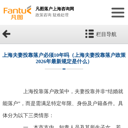
凡图落户上海咨询网
政策咨询 疑难处理
栏目导航
上海夫妻投靠落户必须10年吗（上海夫妻投靠落户政策
2026年最新规定是什么）
上海投靠落户政策中，夫妻投靠并非“结婚就
能落户”，而是需满足特定年限、身份及户籍条件。具
体分为以下三类情形：
一、本市支内、知青人员及其所生子女，若