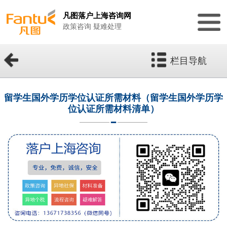
凡图落户上海咨询网
政策咨询 疑难处理
栏目导航
留学生国外学历学位认证所需材料（留学生国外学历学
位认证所需材料清单）