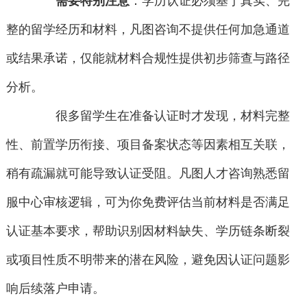
需要特别注意
：学历认证必须基于真实、完
整的留学经历和材料，凡图咨询不提供任何加急通道
或结果承诺，仅能就材料合规性提供初步筛查与路径
分析。
很多留学生在准备认证时才发现，材料完整
性、前置学历衔接、项目备案状态等因素相互关联，
稍有疏漏就可能导致认证受阻。凡图人才咨询熟悉留
服中心审核逻辑，可为你免费评估当前材料是否满足
认证基本要求，帮助识别因材料缺失、学历链条断裂
或项目性质不明带来的潜在风险，避免因认证问题影
响后续落户申请。