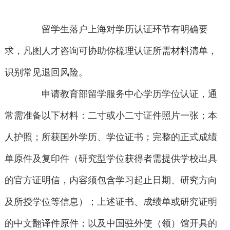
留学生落户上海对学历认证环节有明确要
求，凡图人才咨询可协助你梳理认证所需材料清单，
识别常见退回风险。
申请教育部留学服务中心学历学位认证，通
常需准备以下材料：二寸或小二寸证件照片一张；本
人护照；所获国外学历、学位证书；完整的正式成绩
单原件及复印件（研究型学位获得者需提供学校出具
的官方证明信，内容须包含学习起止日期、研究方向
及所授学位等信息）；上述证书、成绩单或研究证明
的中文翻译件原件；以及中国驻外使（领）馆开具的