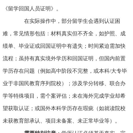
《留学回国人员证明》。
在实际操作中，部分留学生会遇到认证困
难，常见情形包括：材料真实但不齐全，如护照、成
绩单、毕业证或回国证明中有遗失；时间紧迫需加快
流程；虽持有真实境外学历和回国证明，但国内前置
学历存在问题（例如高中阶段不完整，或本科/大专毕
业于非国民教育序列院校）；涉及学分转移、联合办
学等特殊项目，需个案评估；未在海外完成学业却希
望获取认证；或国外本科学历存在瑕疵（如就读院校
未获教育部承认、项目未备案、未正常毕业等）。