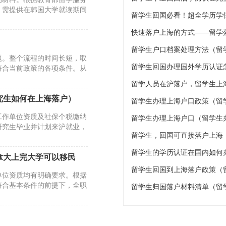
，需提供在韩国大学就读期间
留学生户口档案处理方法（留
题。整个流程的时间长短，取
留学生回国办理国外学历认证
符合当前政策的各项条件。从
留学人员在沪落户，留学生上
究生如何在上海落户）
留学生办理上海户口政策（留
工作单位资质及社保个税缴纳
留学生办理上海户口（留学生
研究生毕业并计划来沪就业，
留学生的学历认证在国内如何
拿大上完大学可以移民
留学生回国到上海落户政策（
单位资质均有明确要求。根据
符合基本条件的前提下，全职
留学生归国落户材料清单（留
上海的条件）