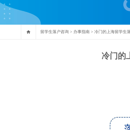
留学生落户咨询
>
办事指南
>
冷门的上海留学生
冷门的