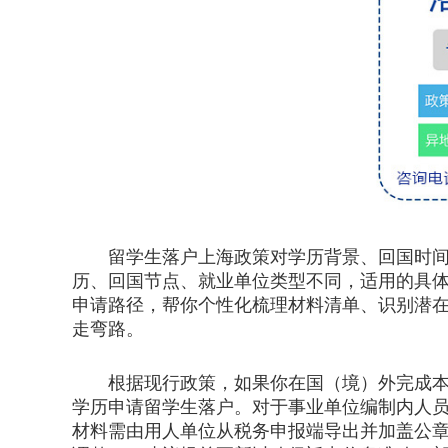
留学生落户上海政策对学历背景、回国时间、
历、回国节点、就业单位类型不同，适用的具
申请路径，帮你个性化梳理材料清单、识别潜
走弯路。
根据现行政策，如果你在国（境）外完成本科
学历申请留学生落户。对于事业单位编制内人员
材料需由用人单位从税务申报端导出并加盖公