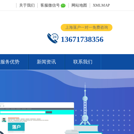
关于我们
客服微信号
网站地图
XMLMAP
上海落户一对一免费咨询
13671738356
服务优势
新闻资讯
联系我们