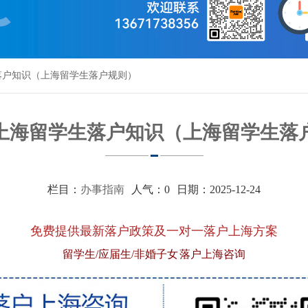
落户知识（上海留学生落户规则）
上海留学生落户知识（上海留学生落
栏目：
办事指南
人气：
0
日期：2025-12-24
免费提供最新落户政策及一对一落户上海方案
留学生/应届生/非婚子女 落户上海咨询