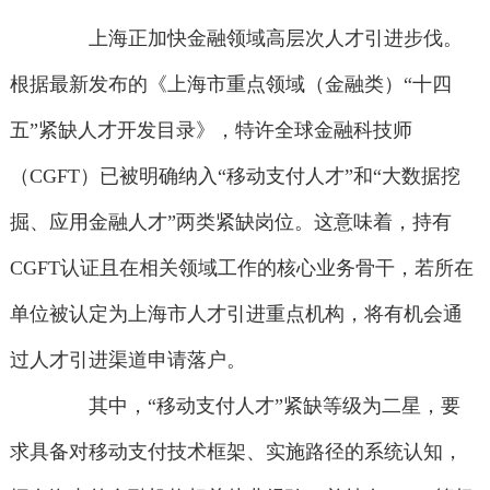
上海正加快金融领域高层次人才引进步伐。
根据最新发布的《上海市重点领域（金融类）“十四
五”紧缺人才开发目录》，特许全球金融科技师
（CGFT）已被明确纳入“移动支付人才”和“大数据挖
掘、应用金融人才”两类紧缺岗位。这意味着，持有
CGFT认证且在相关领域工作的核心业务骨干，若所在
单位被认定为上海市人才引进重点机构，将有机会通
过人才引进渠道申请落户。
其中，“移动支付人才”紧缺等级为二星，要
求具备对移动支付技术框架、实施路径的系统认知，