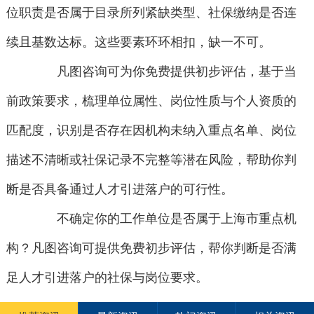
位职责是否属于目录所列紧缺类型、社保缴纳是否连
续且基数达标。这些要素环环相扣，缺一不可。
凡图咨询可为你免费提供初步评估，基于当
前政策要求，梳理单位属性、岗位性质与个人资质的
匹配度，识别是否存在因机构未纳入重点名单、岗位
描述不清晰或社保记录不完整等潜在风险，帮助你判
断是否具备通过人才引进落户的可行性。
不确定你的工作单位是否属于上海市重点机
构？凡图咨询可提供免费初步评估，帮你判断是否满
足人才引进落户的社保与岗位要求。