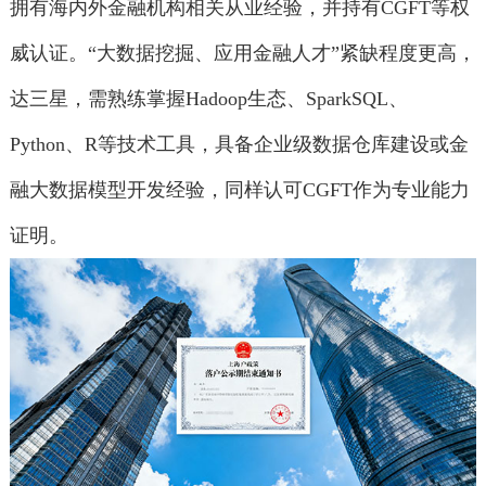
拥有海内外金融机构相关从业经验，并持有CGFT等权
威认证。“大数据挖掘、应用金融人才”紧缺程度更高，
达三星，需熟练掌握Hadoop生态、SparkSQL、
Python、R等技术工具，具备企业级数据仓库建设或金
融大数据模型开发经验，同样认可CGFT作为专业能力
证明。