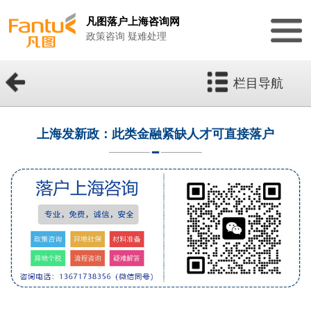
凡图落户上海咨询网
政策咨询 疑难处理
栏目导航
上海发新政：此类金融紧缺人才可直接落户