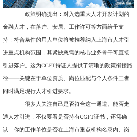
政策明确提出：对入选重大人才开发计划的
金融人才，在落户、安居、工作许可等方面给予支
持；符合条件的用人单位将被推荐纳入上海市人才引
进重点机构范围，其紧缺急需的核心业务骨干可直接
引进落户。这为CGFT持证人提供了清晰的政策衔接路
径——关键在于单位资质、岗位匹配与个人条件三者
同时满足现行人才引进要求。
很多人关注自己是否符合这一通道。能否走
通人才引进，不仅要看是否持有CGFT证书，还需确
认：你的工作单位是否在上海市重点机构名录内、岗